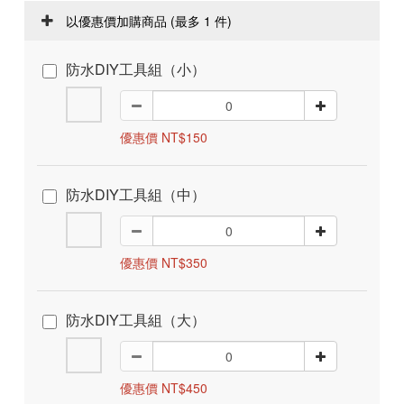
以優惠價加購商品
(最多 1 件)
防水DIY工具組（小）
優惠價 NT$150
防水DIY工具組（中）
優惠價 NT$350
防水DIY工具組（大）
優惠價 NT$450