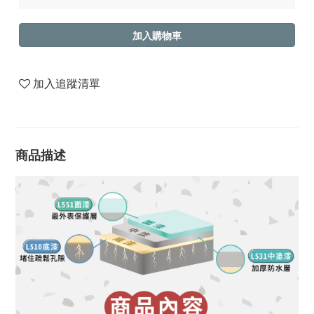
加入購物車
加入追蹤清單
商品描述