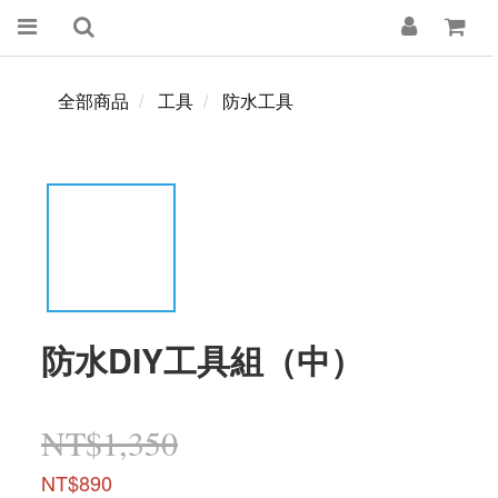
全部商品
工具
防水工具
防水DIY工具組（中）
NT$1,350
NT$890