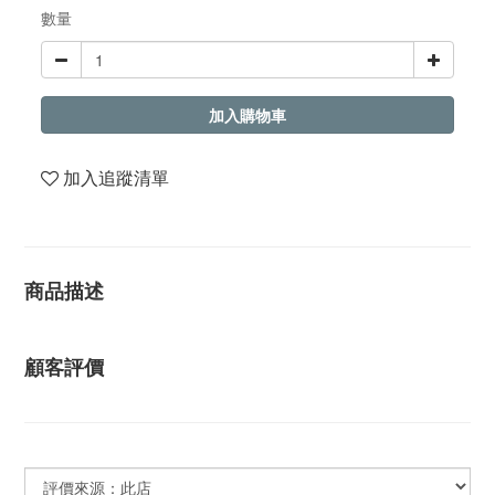
數量
加入購物車
加入追蹤清單
商品描述
顧客評價