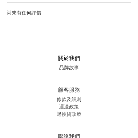
尚未有任何評價
關於我們
品牌故事
顧客服務
條款及細則
運送政策
退換貨政策
聯絡我們