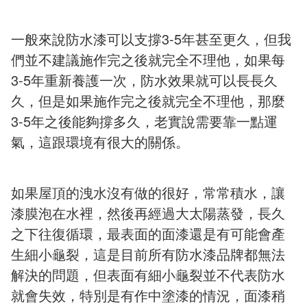
一般來說防水漆可以支撐3-5年甚至更久，但我
們並不建議施作完之後就完全不理他，如果每
3-5年重新養護一次，防水效果就可以長長久
久，但是如果施作完之後就完全不理他，那麼
3-5年之後能夠撐多久，老實說需要靠一點運
氣，這跟環境有很大的關係。
如果屋頂的洩水沒有做的很好，常常積水，讓
漆膜泡在水裡，然後再經過大太陽蒸發，長久
之下往復循環，最表面的面漆還是有可能會產
生細小龜裂，這是目前所有防水漆品牌都無法
解決的問題，但表面有細小龜裂並不代表防水
就會失效，特別是有作中塗漆的情況，面漆稍