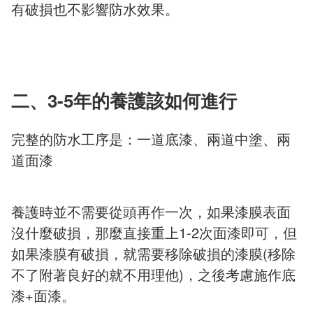
有破損也不影響防水效果。
二、3-5年的養護該如何進行
完整的防水工序是：一道底漆、兩道中塗、兩
道面漆
養護時並不需要從頭再作一次，如果漆膜表面
沒什麼破損，那麼直接重上1-2次面漆即可，但
如果漆膜有破損，就需要移除破損的漆膜(移除
不了附著良好的就不用理他)，之後考慮施作底
漆+面漆。